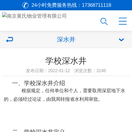
24小时免费服务热线：
17368711118
深水井
学校深水井
发布日期：2022-01-12 浏览次数：
3148
一、学校深水井介绍
根据规定，任何单位和个人，需要取用深层地下水
的，必须经过论证，由我局转报省水利局审批。