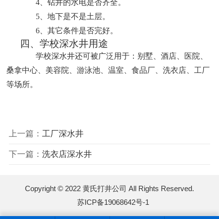
4、钻井的水电是否齐全。
5、地下是不是土层。
6、其它条件是否完好。
四、学校深水井用途
学校深水井还可被广泛用于：别墅、酒店、医院、
桑拿中心、美容院、游泳池、温室、食品厂、洗衣店、工厂
等场所。
上一篇：
工厂深水井
下一篇：
洗衣店深水井
Copyright © 2022 黄氏打井公司 All Rights Reserved.
苏ICP备19068642号-1